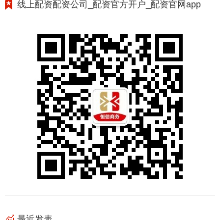
线上配资配资公司_配资官方开户_配资官网app
最近发表