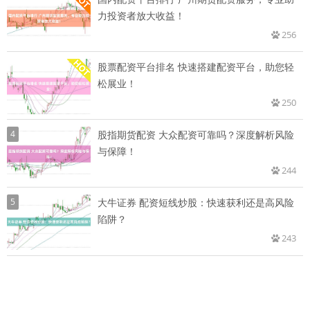
力投资者放大收益！
256
股票配资平台排名 快速搭建配资平台，助您轻
松展业！
250
4
股指期货配资 大众配资可靠吗？深度解析风险
与保障！
244
5
大牛证券 配资短线炒股：快速获利还是高风险
陷阱？
243