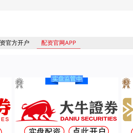
资官方开户
配资官网APP