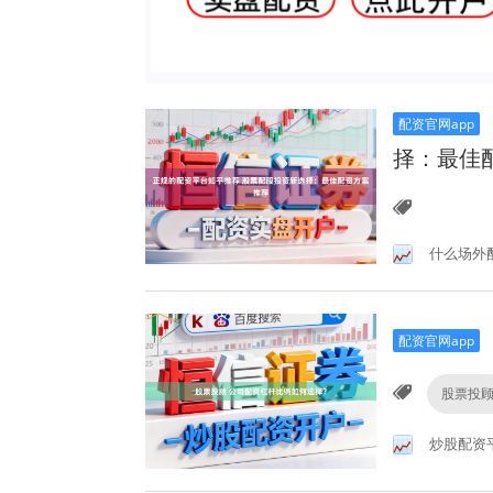
配资官网app
择：最佳
什么场外
配资官网app
股票投
炒股配资