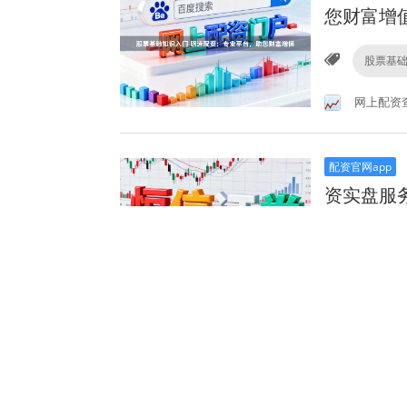
您财富增
股票基
网上配资
配资官网app
资实盘服
股票入
在线配资
配资官网app
助力投资