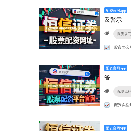
配资官网app
及警示
配资居
股市怎么
配资官网app
答！
配资流
配资实盘
配资官网app