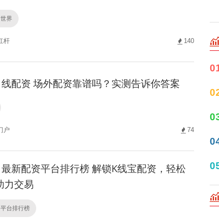
资世界
杠杆
140
0
线配资 场外配资靠谱吗？实测告诉你答案
0
0
门户
74
0
0
最新配资平台排行榜 解锁K线宝配资，轻松
助力交易
资平台排行榜