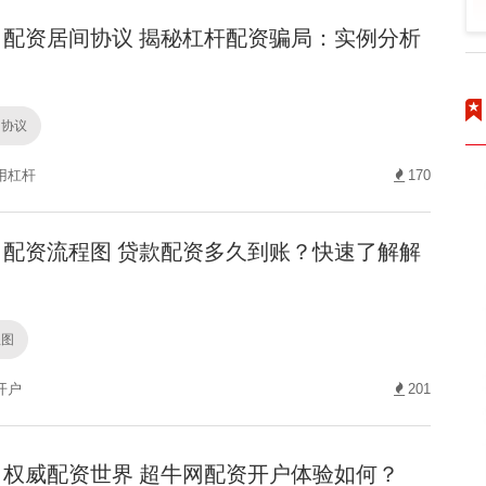
配资居间协议 揭秘杠杆配资骗局：实例分析
间协议
用杠杆
170
配资流程图 贷款配资多久到账？快速了解解
程图
开户
201
权威配资世界 超牛网配资开户体验如何？