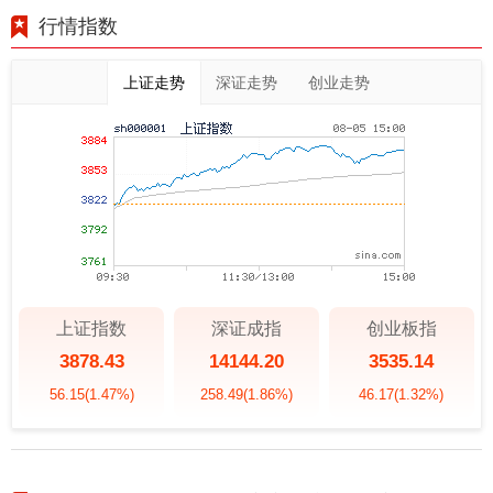
行情指数
上证走势
深证走势
创业走势
上证指数
深证成指
创业板指
3878.43
14144.20
3535.14
56.15
(1.47%)
258.49
(1.86%)
46.17
(1.32%)