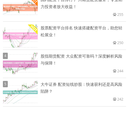
力投资者放大收益！
255
股票配资平台排名 快速搭建配资平台，助您轻
松展业！
250
4
股指期货配资 大众配资可靠吗？深度解析风险
与保障！
244
5
大牛证券 配资短线炒股：快速获利还是高风险
陷阱？
242