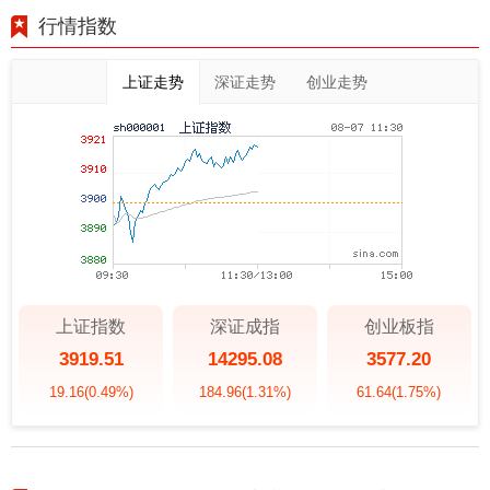
行情指数
上证走势
深证走势
创业走势
上证指数
深证成指
创业板指
3919.51
14295.08
3577.20
19.16
(0.49%)
184.96
(1.31%)
61.64
(1.75%)