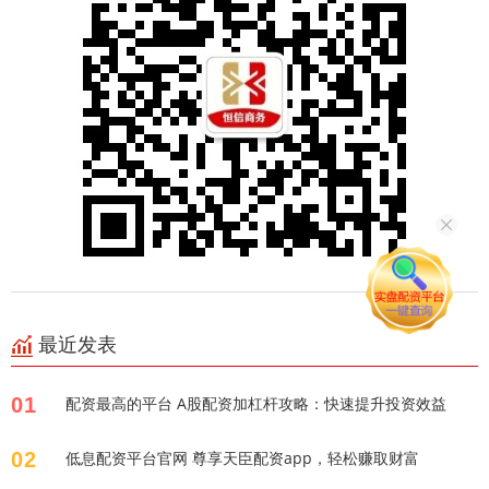
最近发表
01
配资最高的平台 A股配资加杠杆攻略：快速提升投资效益
02
低息配资平台官网 尊享天臣配资app，轻松赚取财富