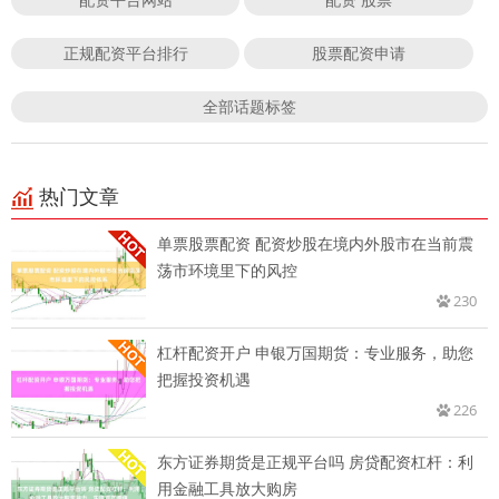
正规配资平台排行
股票配资申请
全部话题标签
热门文章
单票股票配资 配资炒股在境内外股市在当前震
荡市环境里下的风控
230
杠杆配资开户 申银万国期货：专业服务，助您
把握投资机遇
226
东方证券期货是正规平台吗 房贷配资杠杆：利
用金融工具放大购房