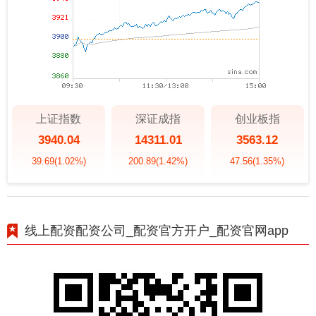
上证指数
深证成指
创业板指
3940.04
14311.01
3563.12
39.69
(1.02%)
200.89
(1.42%)
47.56
(1.35%)
线上配资配资公司_配资官方开户_配资官网app