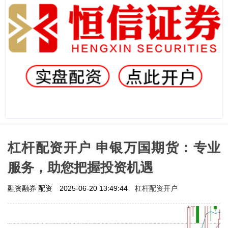
杠杆配资开户 申银万国期货：专业
服务，助您把握投资机遇
杠杆配资开户
融资融券 配资
2025-06-20 13:49:44