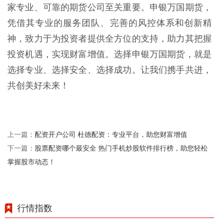
家专业、可靠的期货公司至关重要。申银万国期货，
凭借其专业的服务团队、完善的风控体系和创新精
神，致力于为投资者提供全方位的支持，助力其把握
投资机遇，实现财富增值。选择申银万国期货，就是
选择专业、选择安全、选择成功。让我们携手共进，
共创美好未来！
配资开户公司 杜德配资：专业平台，助您财富增值
上一篇：
股票配资哪个最安全 热门手机炒股软件排行榜，助您轻松
下一篇：
掌握股市动态！
行情指数