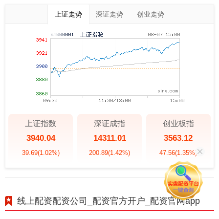
上证走势
深证走势
创业走势
上证指数
深证成指
创业板指
3940.04
14311.01
3563.12
39.69
(1.02%)
200.89
(1.42%)
47.56
(1.35%)
线上配资配资公司_配资官方开户_配资官网app