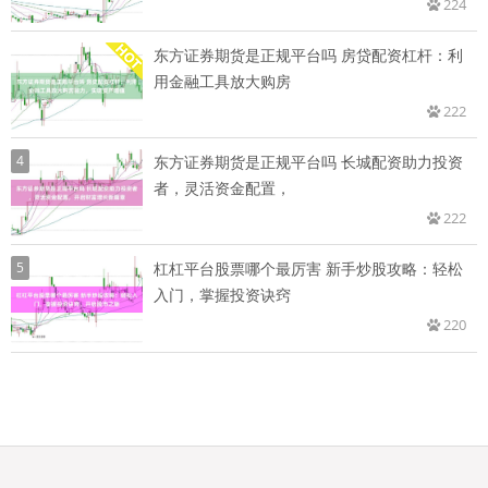
224
东方证券期货是正规平台吗 房贷配资杠杆：利
用金融工具放大购房
222
4
东方证券期货是正规平台吗 长城配资助力投资
者，灵活资金配置，
222
5
杠杠平台股票哪个最厉害 新手炒股攻略：轻松
入门，掌握投资诀窍
220