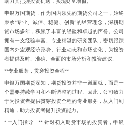
助力其把握投资机遇，实现财富增值。
申银万国期货，作为国内领先的期货公司之一，始终
秉承“专业、诚信、稳健、创新”的经营理念，深耕期
货市场多年，积累了丰富的经验和卓越的声誉。公司
拥有一支经验丰富、专业精湛的研究团队，密切跟踪
国内外宏观经济形势、行业动态和市场变化，为投资
者提供及时、准确、全面的市场分析和投资建议。
**专业服务，贯穿投资全程**
申银万国期货深知，期货投资并非一蹴而就，而是一
个需要持续学习和不断调整的过程。因此，公司致力
于为投资者提供贯穿投资全程的专业服务，从入门到
精通，助力投资者提升投资能力。
* **入门指导：** 针对初入期货市场的投资者，申银