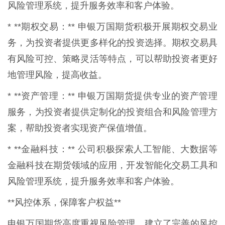
风险管理系统，提升服务效率和客户体验。
* **期权交易：** 申银万国期货积极开展期权交易业
务，为投资者提供更多样化的投资选择。期权交易具
有风险可控、策略灵活等特点，可以帮助投资者更好
地管理风险，提高收益。
* **资产管理：** 申银万国期货提供专业的资产管理
服务，为投资者提供定制化的投资组合和风险管理方
案，帮助投资者实现资产保值增值。
* **金融科技：** 公司积极探索人工智能、大数据等
金融科技在期货领域的应用，开发智能化交易工具和
风险管理系统，提升服务效率和客户体验。
**风控体系，保障客户权益**
申银万国期货高度重视风险管理，建立了完善的风控