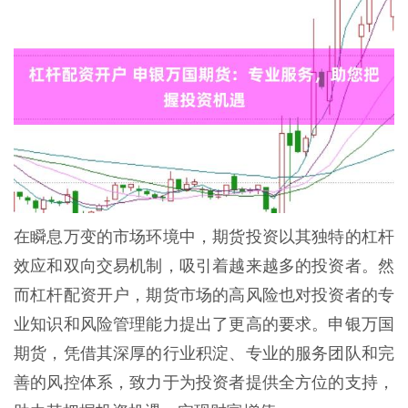
在瞬息万变的市场环境中，期货投资以其独特的杠杆
效应和双向交易机制，吸引着越来越多的投资者。然
而杠杆配资开户，期货市场的高风险也对投资者的专
业知识和风险管理能力提出了更高的要求。申银万国
期货，凭借其深厚的行业积淀、专业的服务团队和完
善的风控体系，致力于为投资者提供全方位的支持，