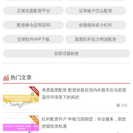
正规实盘配资平台
证券账户怎么配资
配资爆仓还用还吗
炒股能加多少杠杆
交易软件APP下载
股票杠杆实力明道配资
全部话题标签
热门文章
单票股票配资 配资炒股在境内外股市在当前震
荡市环境里下的风控
230
杠杆配资开户 申银万国期货：专业服务，助您
把握投资机遇