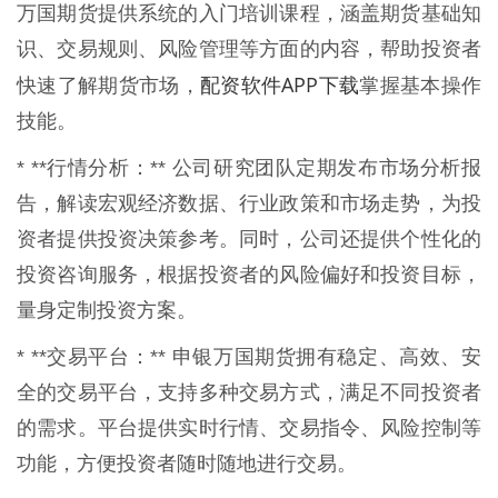
万国期货提供系统的入门培训课程，涵盖期货基础知
识、交易规则、风险管理等方面的内容，帮助投资者
配资软件APP下载
快速了解期货市场，
掌握基本操作
技能。
* **行情分析：** 公司研究团队定期发布市场分析报
告，解读宏观经济数据、行业政策和市场走势，为投
资者提供投资决策参考。同时，公司还提供个性化的
投资咨询服务，根据投资者的风险偏好和投资目标，
量身定制投资方案。
* **交易平台：** 申银万国期货拥有稳定、高效、安
全的交易平台，支持多种交易方式，满足不同投资者
的需求。平台提供实时行情、交易指令、风险控制等
功能，方便投资者随时随地进行交易。