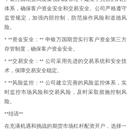
体系，确保客户资金安全和交易安全。公司严格遵守
监管规定，加强内部控制，防范操作风险和道德风
险。
* **资金安全：** 申银万国期货实行客户资金第三方
存管制度，确保客户资金安全。
* **交易安全：** 公司采用先进的交易系统和安全技
术，保障交易安全稳定。
* **风险监控：** 公司建立完善的风险监控体系，实
时监控市场风险和交易风险，及时采取措施控制风
险。
**结语**
在充满机遇和挑战的期货市场杠杆配资开户，选择一