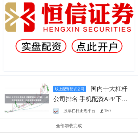
国内十大杠杆
线上配资配资公司
公司排名 手机配资APP下
载：一键开启智能投资，轻
股票杠杆正规平台
150
松实现财富增值！
全部加载完成