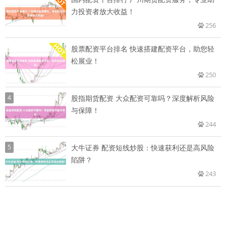
力投资者放大收益！
256
股票配资平台排名 快速搭建配资平台，助您轻
松展业！
250
4
股指期货配资 大众配资可靠吗？深度解析风险
与保障！
244
5
大牛证券 配资短线炒股：快速获利还是高风险
陷阱？
243