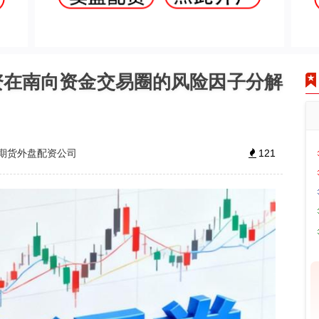
资在南向资金交易圈的风险因子分解
期货外盘配资公司
121