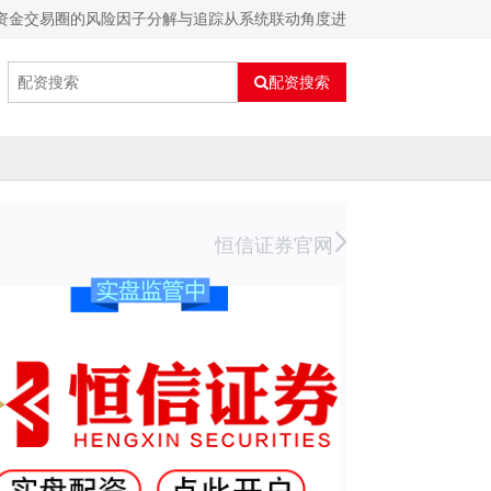
资金交易圈的风险因子分解与追踪从系统联动角度进
配资搜索
恒信证券官网