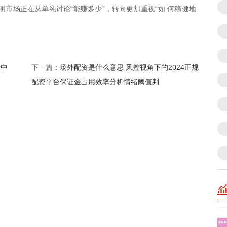
明市场正在从单纯讨论“能赚多少”，转向更加重视“如 何稳健地
圈中
场外配资是什么意思 风控视角下的2024正规
下一篇：
配资平台保证金占用效率分析情绪阈值判