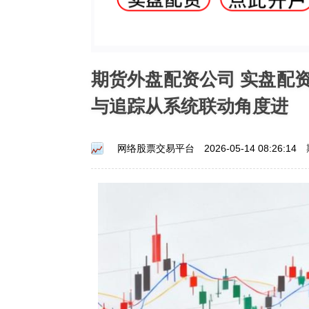
期货外盘配资公司 实盘配
与追踪从系统联动角度进
网络股票交易平台
2026-05-14 08:26:14