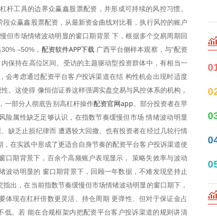
解杠杆工具的边界众赢鑫股票配资，并形成可持续的风控习惯。
阶段众赢鑫股票配资，从最新资金曲线对比看，执行风控的账户
缓慢但市场情绪波动明显的窗口期背景 下，根据多个交易周期回
配资软件APP下载
% –50%，
广西平台侧样本观察，与“配资
口内保持在高位区间。受访的主题驱动型投资群体中，有相当一
0
，会考虑通过配资平台客户投诉渠道在结 构性机会出现时适度
0
性。这使得 像恒信证券这样强调实盘交易与风控体系的机构，
配资官网app
后，一部分人彻底告别高杠杆操作
。部分投资者在早
0
风险属性缺乏足够认识，在指数节奏缓慢但市场 情绪波动明显
、缺乏止损纪律而 遭遇较大回撤。也有投资者在经过几轮行情
0
期，在实践中形成了更适合自身节奏的配资平台客户投诉渠道使
窗口期背景下，百余个高频账户表现显示， 策略失效率与波动
0
绪波动明显的 窗口期背景下，回顾一年数据，不难发现坚持止
究指出，在当前指数节奏缓慢但市场情绪波动明显的窗口期下，
要体现在杠杆倍数更灵活、持仓周期 更弹性、但对于保证金占
不低。若 能在合规框架内把配资平台客户投诉渠道的规则讲清