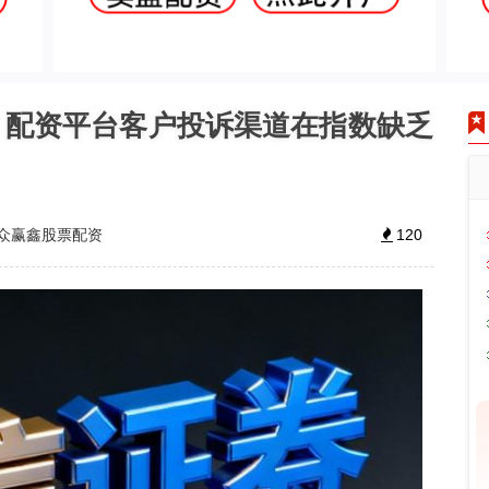
：配资平台客户投诉渠道在指数缺乏
众赢鑫股票配资
120