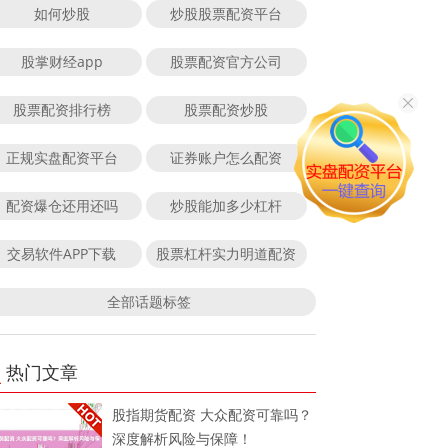
如何炒股
炒股股票配资平台
股掌财经app
股票配资官方公司
股票配资排行榜
股票配资炒股
正规实盘配资平台
证券账户怎么配资
配资爆仓还用还吗
炒股能加多少杠杆
交易软件APP下载
股票杠杆实力明道配资
全部话题标签
热门文章
股指期货配资 大众配资可靠吗？
深度解析风险与保障！