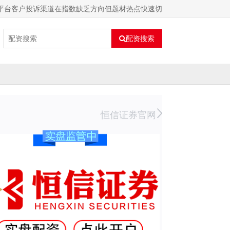
资平台客户投诉渠道在指数缺乏方向但题材热点快速切
配资搜索
恒信证券官网