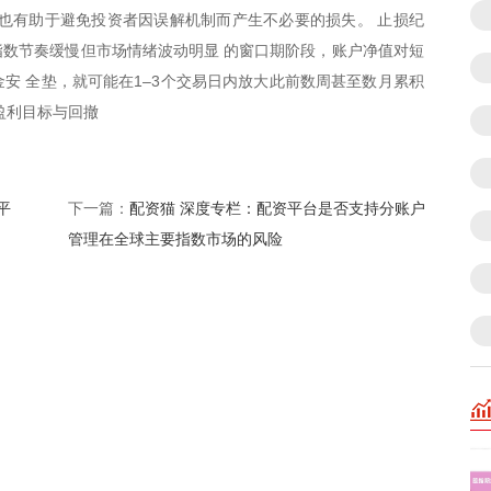
也有助于避免投资者因误解机制而产生不必要的损失。 止损纪
数节奏缓慢但市场情绪波动明显 的窗口期阶段，账户净值对短
安 全垫，就可能在1–3个交易日内放大此前数周甚至数月累积
盈利目标与回撤
平
配资猫 深度专栏：配资平台是否支持分账户
下一篇：
管理在全球主要指数市场的风险