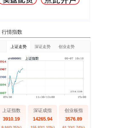
行情指数
上证走势
深证走势
创业走势
上证指数
深证成指
创业板指
3910.19
14265.94
3576.89
9.84
(0.25%)
155.82
(1.10%)
61.33
(1.74%)