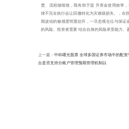
楚、流程做细致，既有助于提 升资金使用效率，
律不完全执行会让回撤转化为灾难级损失。，在指
期波动的敏感度明显抬升，一旦忽视仓位与保证金
的风险。投资者需要 结合自身的风险承受能力、
中科曙光股票 全球多国证券市场中的配资
上一篇：
台是否支持分账户管理预期管理机制以