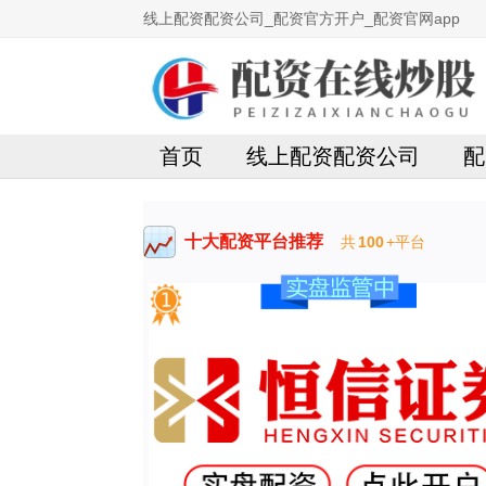
线上配资配资公司_配资官方开户_配资官网app
首页
线上配资配资公司
配
十大配资平台推荐
共
100
+平台